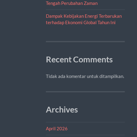
Tengah Perubahan Zaman
Dampak Kebijakan Energi Terbarukan
terhadap Ekonomi Global Tahun Ini
Recent Comments
Tidak ada komentar untuk ditampilkan.
Archives
April 2026