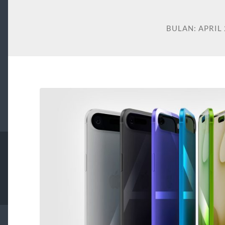
BULAN:
APRIL