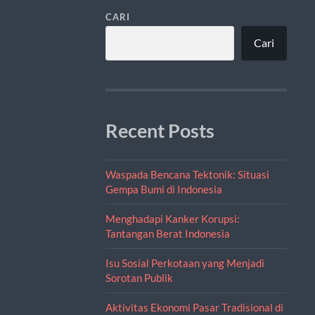
CARI
Cari
Recent Posts
Waspada Bencana Tektonik: Situasi
Gempa Bumi di Indonesia
Menghadapi Kanker Korupsi:
Tantangan Berat Indonesia
Isu Sosial Perkotaan yang Menjadi
Sorotan Publik
Aktivitas Ekonomi Pasar Tradisional di