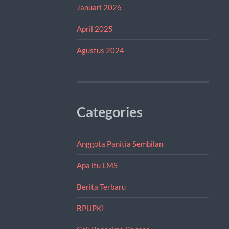
Januari 2026
April 2025
Agustus 2024
Categories
Anggota Panitia Sembilan
Apa itu LMS
Berita Terbaru
BPUPKI