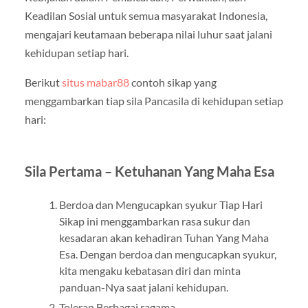
Keadilan Sosial untuk semua masyarakat Indonesia,
mengajari keutamaan beberapa nilai luhur saat jalani
kehidupan setiap hari.
Berikut
situs mabar88
contoh sikap yang
menggambarkan tiap sila Pancasila di kehidupan setiap
hari:
Sila Pertama – Ketuhanan Yang Maha Esa
Berdoa dan Mengucapkan syukur Tiap Hari
Sikap ini menggambarkan rasa sukur dan
kesadaran akan kehadiran Tuhan Yang Maha
Esa. Dengan berdoa dan mengucapkan syukur,
kita mengaku kebatasan diri dan minta
panduan-Nya saat jalani kehidupan.
Toleran Berbagai ragama