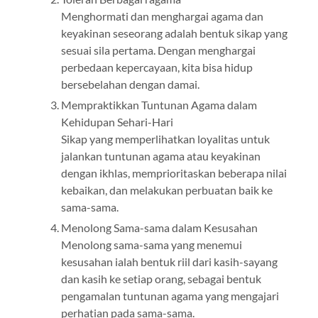
Menghormati dan menghargai agama dan
keyakinan seseorang adalah bentuk sikap yang
sesuai sila pertama. Dengan menghargai
perbedaan kepercayaan, kita bisa hidup
bersebelahan dengan damai.
Mempraktikkan Tuntunan Agama dalam
Kehidupan Sehari-Hari
Sikap yang memperlihatkan loyalitas untuk
jalankan tuntunan agama atau keyakinan
dengan ikhlas, memprioritaskan beberapa nilai
kebaikan, dan melakukan perbuatan baik ke
sama-sama.
Menolong Sama-sama dalam Kesusahan
Menolong sama-sama yang menemui
kesusahan ialah bentuk riil dari kasih-sayang
dan kasih ke setiap orang, sebagai bentuk
pengamalan tuntunan agama yang mengajari
perhatian pada sama-sama.