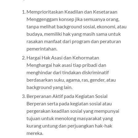
Memprioritaskan Keadilan dan Kesetaraan
Menggenggam konsep jika semuanya orang,
tanpa melihat background sosial, ekonomi, atau
budaya, memiliki hak yang masih sama untuk
rasakan manfaat dari program dan peraturan
pemerintahan.
Hargai Hak Asasi dan Kehormatan
Menghargai hak asasi tiap pribadi dan
menghindar dari tindakan diskriminatif
berdasarkan suku, agama, ras, gender, atau
background yang lain.
Berperanan Aktif pada Kegiatan Sosial
Berperan serta pada kegiatan sosial atau
pergerakan keadilan sosial yang mempunyai
tujuan untuk menolong masyarakat yang
kurang untung dan perjuangkan hak-hak
mereka.