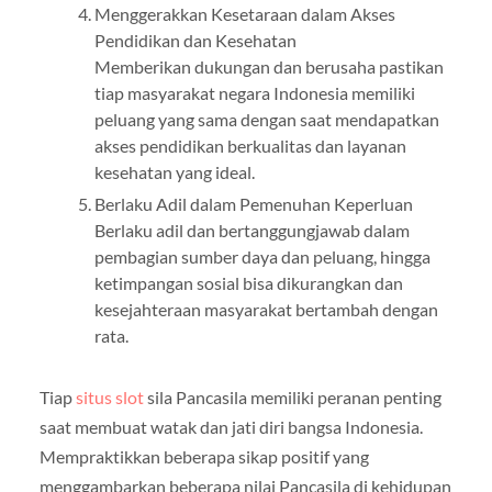
Menggerakkan Kesetaraan dalam Akses
Pendidikan dan Kesehatan
Memberikan dukungan dan berusaha pastikan
tiap masyarakat negara Indonesia memiliki
peluang yang sama dengan saat mendapatkan
akses pendidikan berkualitas dan layanan
kesehatan yang ideal.
Berlaku Adil dalam Pemenuhan Keperluan
Berlaku adil dan bertanggungjawab dalam
pembagian sumber daya dan peluang, hingga
ketimpangan sosial bisa dikurangkan dan
kesejahteraan masyarakat bertambah dengan
rata.
Tiap
situs slot
sila Pancasila memiliki peranan penting
saat membuat watak dan jati diri bangsa Indonesia.
Mempraktikkan beberapa sikap positif yang
menggambarkan beberapa nilai Pancasila di kehidupan