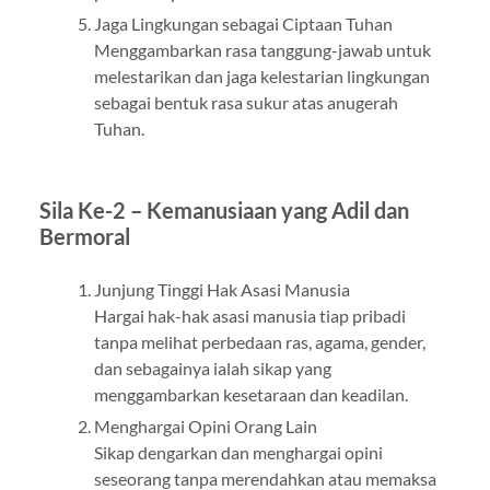
Jaga Lingkungan sebagai Ciptaan Tuhan
Menggambarkan rasa tanggung-jawab untuk
melestarikan dan jaga kelestarian lingkungan
sebagai bentuk rasa sukur atas anugerah
Tuhan.
Sila Ke-2 – Kemanusiaan yang Adil dan
Bermoral
Junjung Tinggi Hak Asasi Manusia
Hargai hak-hak asasi manusia tiap pribadi
tanpa melihat perbedaan ras, agama, gender,
dan sebagainya ialah sikap yang
menggambarkan kesetaraan dan keadilan.
Menghargai Opini Orang Lain
Sikap dengarkan dan menghargai opini
seseorang tanpa merendahkan atau memaksa