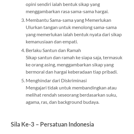
opini sendiri ialah bentuk sikap yang
menggambarkan rasa sama-sama hargai.
Membantu Sama-sama yang Memerlukan
Ulurkan tangan untuk menolong sama-sama
yang memerlukan ialah bentuk nyata dari sikap
kemanusiaan dan empati.
Berlaku Santun dan Ramah
Sikap santun dan ramah ke siapa saja, termasuk
ke orang asing, menggambarkan sikap yang
bermoral dan hargai keberadaan tiap pribadi.
Menghindar dari Diskriminasi
Mengajari tidak untuk membandingkan atau
melihat rendah seseorang berdasarkan suku,
agama, ras, dan background budaya.
Sila Ke-3 – Persatuan Indonesia