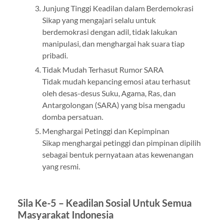
Junjung Tinggi Keadilan dalam Berdemokrasi
Sikap yang mengajari selalu untuk
berdemokrasi dengan adil, tidak lakukan
manipulasi, dan menghargai hak suara tiap
pribadi.
Tidak Mudah Terhasut Rumor SARA
Tidak mudah kepancing emosi atau terhasut
oleh desas-desus Suku, Agama, Ras, dan
Antargolongan (SARA) yang bisa mengadu
domba persatuan.
Menghargai Petinggi dan Kepimpinan
Sikap menghargai petinggi dan pimpinan dipilih
sebagai bentuk pernyataan atas kewenangan
yang resmi.
Sila Ke-5 – Keadilan Sosial Untuk Semua
Masyarakat Indonesia