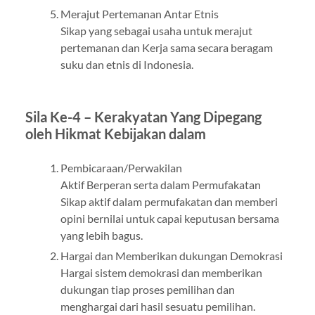
Merajut Pertemanan Antar Etnis
Sikap yang sebagai usaha untuk merajut
pertemanan dan Kerja sama secara beragam
suku dan etnis di Indonesia.
Sila Ke-4 – Kerakyatan Yang Dipegang
oleh Hikmat Kebijakan dalam
Pembicaraan/Perwakilan
Aktif Berperan serta dalam Permufakatan
Sikap aktif dalam permufakatan dan memberi
opini bernilai untuk capai keputusan bersama
yang lebih bagus.
Hargai dan Memberikan dukungan Demokrasi
Hargai sistem demokrasi dan memberikan
dukungan tiap proses pemilihan dan
menghargai dari hasil sesuatu pemilihan.