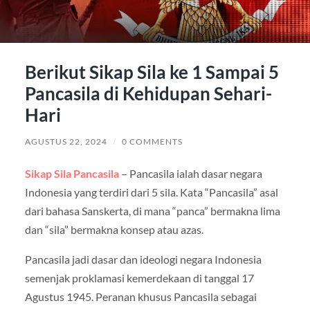
Berikut Sikap Sila ke 1 Sampai 5
Pancasila di Kehidupan Sehari-
Hari
AGUSTUS 22, 2024
/
0 COMMENTS
Sikap Sila Pancasila
– Pancasila ialah dasar negara
Indonesia yang terdiri dari 5 sila. Kata “Pancasila” asal
dari bahasa Sanskerta, di mana “panca” bermakna lima
dan “sila” bermakna konsep atau azas.
Pancasila jadi dasar dan ideologi negara Indonesia
semenjak proklamasi kemerdekaan di tanggal 17
Agustus 1945. Peranan khusus Pancasila sebagai