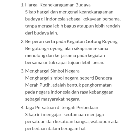
Hargai Keanekaragaman Budaya
Sikap hargai dan mengenal keanekaragaman
budaya di Indonesia sebagai kekayaan bersama,
tanpa merasa lebih bagus ataupun lebih rendah
dari budaya lain.
Berperan serta pada Kegiatan Gotong Royong
Bergotong-royong ialah sikap sama-sama
menolong dan kerja sama pada kegiatan
bersama untuk capai tujuan lebih besar.
Menghargai Simbol Negara
Menghargai simbol negara, seperti Bendera
Merah Putih, adalah bentuk penghormatan
pada negara Indonesia dan rasa kebanggaan
sebagai masyarakat negara.
Jaga Persatuan di tengah Perbedaan
Sikap ini mengajari keutamaan menjaga
persatuan dan kesatuan bangsa, walaupun ada
perbedaan dalam beragam hal.