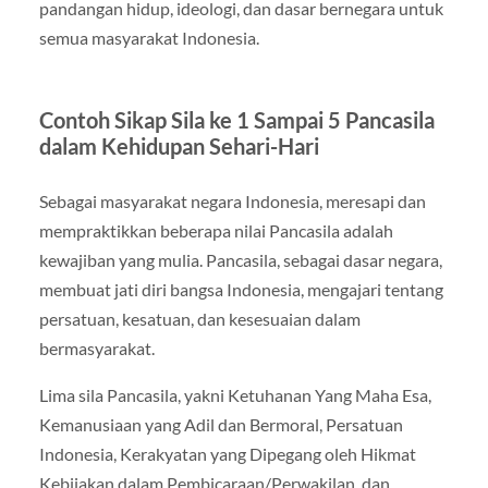
pandangan hidup, ideologi, dan dasar bernegara untuk
semua masyarakat Indonesia.
Contoh Sikap Sila ke 1 Sampai 5 Pancasila
dalam Kehidupan Sehari-Hari
Sebagai masyarakat negara Indonesia, meresapi dan
mempraktikkan beberapa nilai Pancasila adalah
kewajiban yang mulia. Pancasila, sebagai dasar negara,
membuat jati diri bangsa Indonesia, mengajari tentang
persatuan, kesatuan, dan kesesuaian dalam
bermasyarakat.
Lima sila Pancasila, yakni Ketuhanan Yang Maha Esa,
Kemanusiaan yang Adil dan Bermoral, Persatuan
Indonesia, Kerakyatan yang Dipegang oleh Hikmat
Kebijakan dalam Pembicaraan/Perwakilan, dan