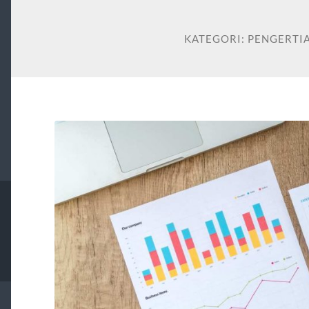
KATEGORI:
PENGERTIA