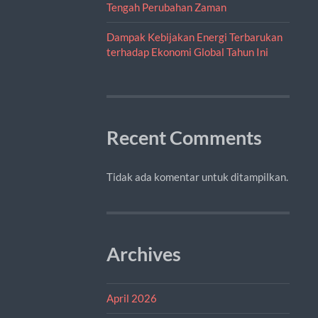
Tengah Perubahan Zaman
Dampak Kebijakan Energi Terbarukan
terhadap Ekonomi Global Tahun Ini
Recent Comments
Tidak ada komentar untuk ditampilkan.
Archives
April 2026