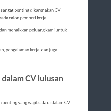
sangat penting dikarenakan CV
ada calon pemberi kerja.
 dan menaikkan peluang kami untuk
, pengalaman kerja, dan juga
i dalam CV lulusan
in penting yang wajib ada di dalam CV