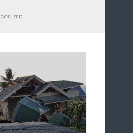
EGORIZED