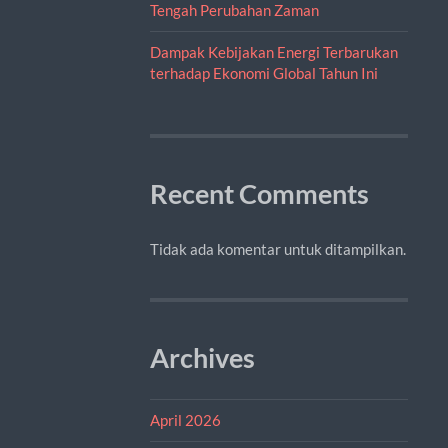
Tengah Perubahan Zaman
Dampak Kebijakan Energi Terbarukan
terhadap Ekonomi Global Tahun Ini
Recent Comments
Tidak ada komentar untuk ditampilkan.
Archives
April 2026