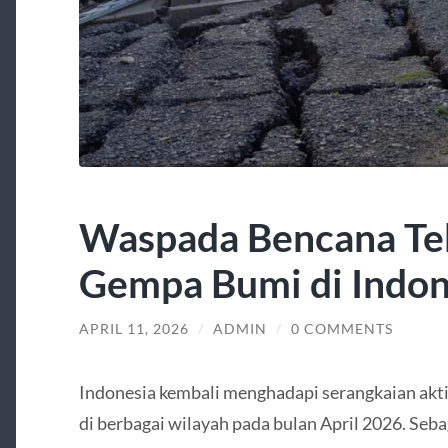
Waspada Bencana Tek
Gempa Bumi di Indon
APRIL 11, 2026
/
ADMIN
/
0 COMMENTS
Indonesia kembali menghadapi serangkaian akt
di berbagai wilayah pada bulan April 2026. Seba