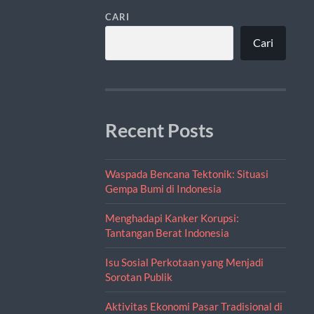
CARI
Cari
Recent Posts
Waspada Bencana Tektonik: Situasi
Gempa Bumi di Indonesia
Menghadapi Kanker Korupsi:
Tantangan Berat Indonesia
Isu Sosial Perkotaan yang Menjadi
Sorotan Publik
Aktivitas Ekonomi Pasar Tradisional di