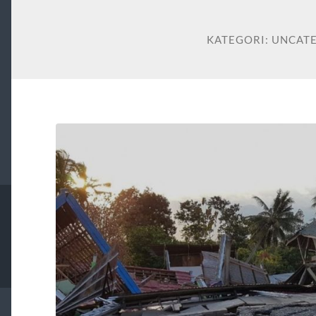
KATEGORI:
UNCAT