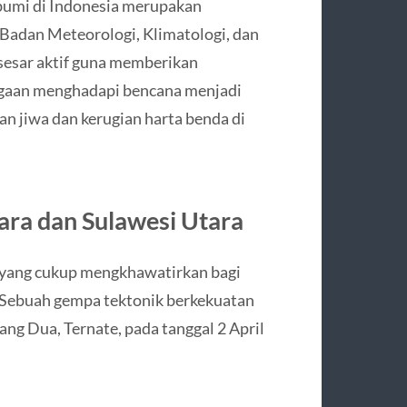
 bumi di Indonesia merupakan
. Badan Meteorologi, Klimatologi, dan
esar aktif guna memberikan
iagaan menghadapi bencana menjadi
 jiwa dan kerugian harta benda di
ara dan Sulawesi Utara
yang cukup mengkhawatirkan bagi
 Sebuah gempa tektonik berkekuatan
g Dua, Ternate, pada tanggal 2 April