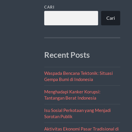
CARI
Cari
Recent Posts
Waspada Bencana Tektonik: Situasi
Gempa Bumi di Indonesia
Menghadapi Kanker Korupsi:
Tantangan Berat Indonesia
Isu Sosial Perkotaan yang Menjadi
Sorotan Publik
Aktivitas Ekonomi Pasar Tradisional di