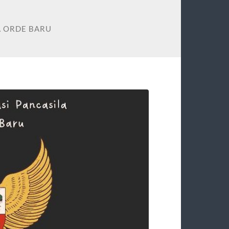
A ORDE BARU