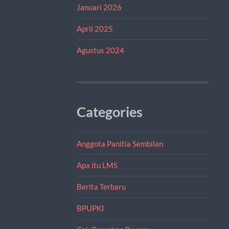
Januari 2026
April 2025
Agustus 2024
Categories
Anggota Panitia Sembilan
Apa itu LMS
Berita Terbaru
BPUPKI