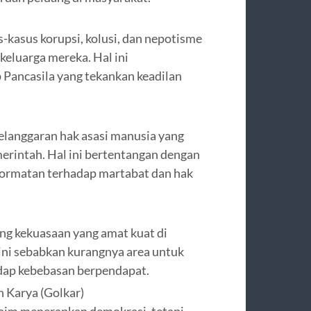
-kasus korupsi, kolusi, dan nepotisme
keluarga mereka. Hal ini
 Pancasila yang tekankan keadilan
elanggaran hak asasi manusia yang
erintah. Hal ini bertentangan dengan
ghormatan terhadap martabat dan hak
g kekuasaan yang amat kuat di
ni sebabkan kurangnya area untuk
adap kebebasan berpendapat.
 Karya (Golkar)