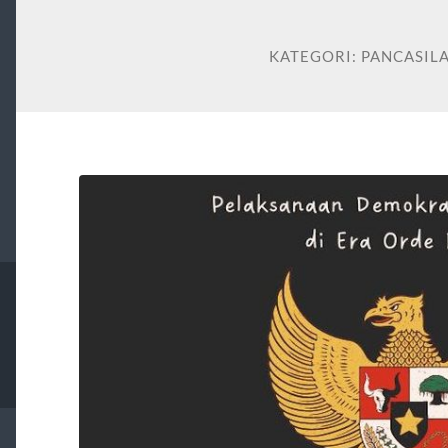
KATEGORI:
PANCASIL