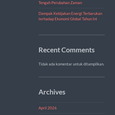
Tengah Perubahan Zaman
Dampak Kebijakan Energi Terbarukan
terhadap Ekonomi Global Tahun Ini
Recent Comments
Tidak ada komentar untuk ditampilkan.
Archives
April 2026