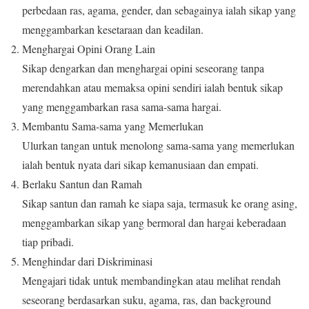
perbedaan ras, agama, gender, dan sebagainya ialah sikap yang
menggambarkan kesetaraan dan keadilan.
Menghargai Opini Orang Lain
Sikap dengarkan dan menghargai opini seseorang tanpa
merendahkan atau memaksa opini sendiri ialah bentuk sikap
yang menggambarkan rasa sama-sama hargai.
Membantu Sama-sama yang Memerlukan
Ulurkan tangan untuk menolong sama-sama yang memerlukan
ialah bentuk nyata dari sikap kemanusiaan dan empati.
Berlaku Santun dan Ramah
Sikap santun dan ramah ke siapa saja, termasuk ke orang asing,
menggambarkan sikap yang bermoral dan hargai keberadaan
tiap pribadi.
Menghindar dari Diskriminasi
Mengajari tidak untuk membandingkan atau melihat rendah
seseorang berdasarkan suku, agama, ras, dan background