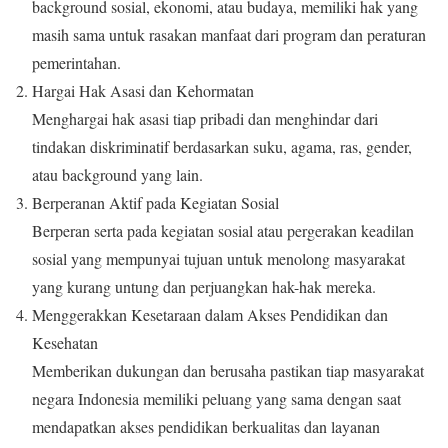
background sosial, ekonomi, atau budaya, memiliki hak yang
masih sama untuk rasakan manfaat dari program dan peraturan
pemerintahan.
Hargai Hak Asasi dan Kehormatan
Menghargai hak asasi tiap pribadi dan menghindar dari
tindakan diskriminatif berdasarkan suku, agama, ras, gender,
atau background yang lain.
Berperanan Aktif pada Kegiatan Sosial
Berperan serta pada kegiatan sosial atau pergerakan keadilan
sosial yang mempunyai tujuan untuk menolong masyarakat
yang kurang untung dan perjuangkan hak-hak mereka.
Menggerakkan Kesetaraan dalam Akses Pendidikan dan
Kesehatan
Memberikan dukungan dan berusaha pastikan tiap masyarakat
negara Indonesia memiliki peluang yang sama dengan saat
mendapatkan akses pendidikan berkualitas dan layanan