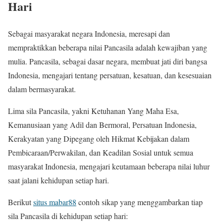
Hari
Sebagai masyarakat negara Indonesia, meresapi dan
mempraktikkan beberapa nilai Pancasila adalah kewajiban yang
mulia. Pancasila, sebagai dasar negara, membuat jati diri bangsa
Indonesia, mengajari tentang persatuan, kesatuan, dan kesesuaian
dalam bermasyarakat.
Lima sila Pancasila, yakni Ketuhanan Yang Maha Esa,
Kemanusiaan yang Adil dan Bermoral, Persatuan Indonesia,
Kerakyatan yang Dipegang oleh Hikmat Kebijakan dalam
Pembicaraan/Perwakilan, dan Keadilan Sosial untuk semua
masyarakat Indonesia, mengajari keutamaan beberapa nilai luhur
saat jalani kehidupan setiap hari.
Berikut
situs mabar88
contoh sikap yang menggambarkan tiap
sila Pancasila di kehidupan setiap hari: