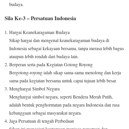
budaya.
Sila Ke-3 – Persatuan Indonesia
Hargai Keanekaragaman Budaya
Sikap hargai dan mengenal keanekaragaman budaya di
Indonesia sebagai kekayaan bersama, tanpa merasa lebih bagus
ataupun lebih rendah dari budaya lain.
Berperan serta pada Kegiatan Gotong Royong
Bergotong-royong ialah sikap sama-sama menolong dan kerja
sama pada kegiatan bersama untuk capai tujuan lebih besar.
Menghargai Simbol Negara
Menghargai simbol negara, seperti Bendera Merah Putih,
adalah bentuk penghormatan pada negara Indonesia dan rasa
kebanggaan sebagai masyarakat negara.
Jaga Persatuan di tengah Perbedaan
Sikap ini mengajari keutamaan menjaga persatuan dan