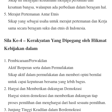
kesatuan bangsa, walaupun ada perbedaan dalam beragam hal.
Merajut Pertemanan Antar Etnis
Sikap yang sebagai usaha untuk merajut pertemanan dan Kerja
sama secara beragam suku dan etnis di Indonesia.
Sila Ke-4 – Kerakyatan Yang Dipegang oleh Hikmat
Kebijakan dalam
Pembicaraan/Perwakilan
Aktif Berperan serta dalam Permufakatan
Sikap aktif dalam permufakatan dan memberi opini bernilai
untuk capai keputusan bersama yang lebih bagus.
Hargai dan Memberikan dukungan Demokrasi
Hargai sistem demokrasi dan memberikan dukungan tiap
proses pemilihan dan menghargai dari hasil sesuatu pemilihan.
Junjung Tinggi Keadilan dalam Berdemokrasi