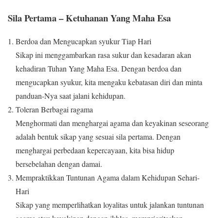
Sila Pertama – Ketuhanan Yang Maha Esa
Berdoa dan Mengucapkan syukur Tiap Hari
Sikap ini menggambarkan rasa sukur dan kesadaran akan
kehadiran Tuhan Yang Maha Esa. Dengan berdoa dan
mengucapkan syukur, kita mengaku kebatasan diri dan minta
panduan-Nya saat jalani kehidupan.
Toleran Berbagai ragama
Menghormati dan menghargai agama dan keyakinan seseorang
adalah bentuk sikap yang sesuai sila pertama. Dengan
menghargai perbedaan kepercayaan, kita bisa hidup
bersebelahan dengan damai.
Mempraktikkan Tuntunan Agama dalam Kehidupan Sehari-
Hari
Sikap yang memperlihatkan loyalitas untuk jalankan tuntunan