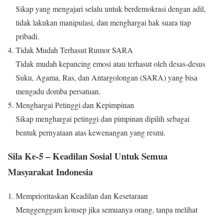
Sikap yang mengajari selalu untuk berdemokrasi dengan adil,
tidak lakukan manipulasi, dan menghargai hak suara tiap
pribadi.
Tidak Mudah Terhasut Rumor SARA
Tidak mudah kepancing emosi atau terhasut oleh desas-desus
Suku, Agama, Ras, dan Antargolongan (SARA) yang bisa
mengadu domba persatuan.
Menghargai Petinggi dan Kepimpinan
Sikap menghargai petinggi dan pimpinan dipilih sebagai
bentuk pernyataan atas kewenangan yang resmi.
Sila Ke-5 – Keadilan Sosial Untuk Semua
Masyarakat Indonesia
Memprioritaskan Keadilan dan Kesetaraan
Menggenggam konsep jika semuanya orang, tanpa melihat