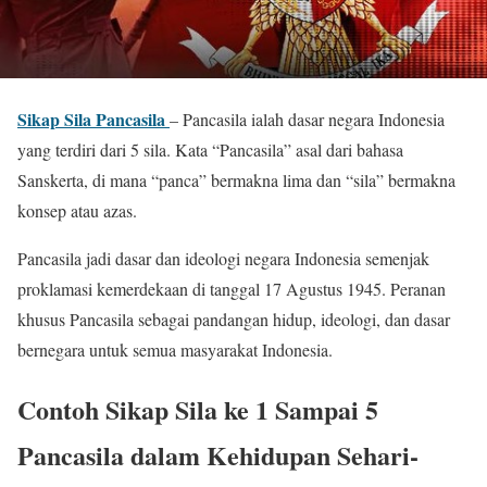
Sikap Sila Pancasila
– Pancasila ialah dasar negara Indonesia
yang terdiri dari 5 sila. Kata “Pancasila” asal dari bahasa
Sanskerta, di mana “panca” bermakna lima dan “sila” bermakna
konsep atau azas.
Pancasila jadi dasar dan ideologi negara Indonesia semenjak
proklamasi kemerdekaan di tanggal 17 Agustus 1945. Peranan
khusus Pancasila sebagai pandangan hidup, ideologi, dan dasar
bernegara untuk semua masyarakat Indonesia.
Contoh Sikap Sila ke 1 Sampai 5
Pancasila dalam Kehidupan Sehari-